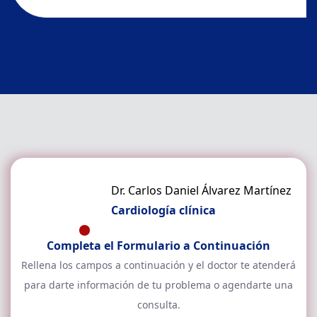
Dr. Carlos Daniel Álvarez Martínez
Cardiología clínica
Completa el Formulario a Continuación
Rellena los campos a continuación y el doctor
te atenderá
para darte información de tu problema o agendarte una
consulta.