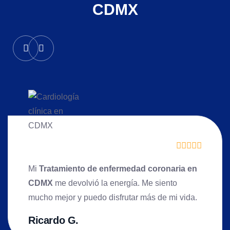
CDMX
Mi
Tratamiento de enfermedad coronaria en
CDMX
me devolvió la energía. Me siento
mucho mejor y puedo disfrutar más de mi vida.
Ricardo G.