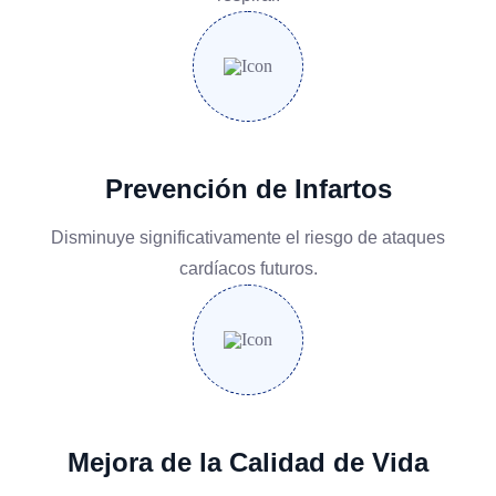
Prevención de Infartos
Disminuye significativamente el riesgo de ataques
cardíacos futuros.
Mejora de la Calidad de Vida