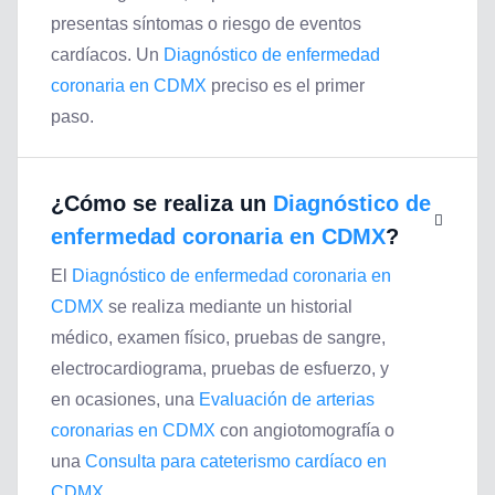
presentas síntomas o riesgo de eventos
cardíacos. Un
Diagnóstico de enfermedad
coronaria en CDMX
preciso es el primer
paso.
¿Cómo se realiza un
Diagnóstico de
enfermedad coronaria en CDMX
?
El
Diagnóstico de enfermedad coronaria en
CDMX
se realiza mediante un historial
médico, examen físico, pruebas de sangre,
electrocardiograma, pruebas de esfuerzo, y
en ocasiones, una
Evaluación de arterias
coronarias en CDMX
con angiotomografía o
una
Consulta para cateterismo cardíaco en
CDMX
.