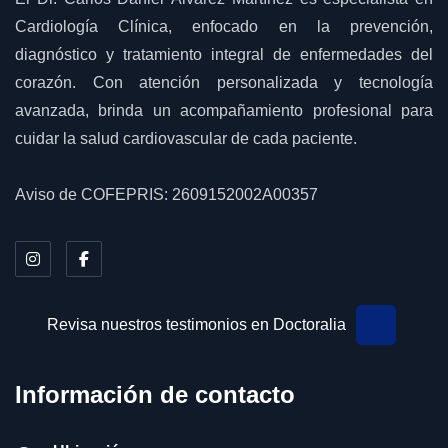
Cardiología Clínica, enfocado en la prevención,
diagnóstico y tratamiento integral de enfermedades del
corazón. Con atención personalizada y tecnología
avanzada, brinda un acompañamiento profesional para
cuidar la salud cardiovascular de cada paciente.
Aviso de COFEPRIS: 2609152002A00357
Revisa nuestros testimonios en Doctoralia
Información de contacto