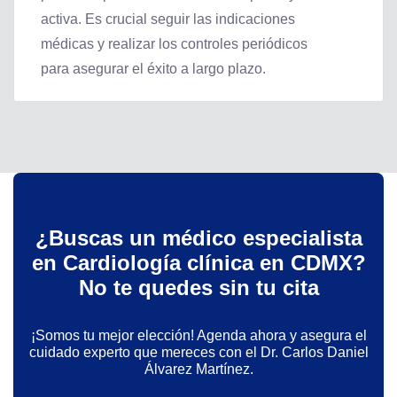
activa. Es crucial seguir las indicaciones
médicas y realizar los controles periódicos
para asegurar el éxito a largo plazo.
¿Buscas un médico especialista
en Cardiología clínica en CDMX?
No te quedes sin tu cita
¡Somos tu mejor elección! Agenda ahora y asegura el
cuidado experto que mereces con el Dr. Carlos Daniel
Álvarez Martínez.