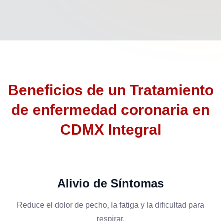
Beneficios de un
Tratamiento
de enfermedad coronaria en
CDMX
Integral
Alivio de Síntomas
Reduce el dolor de pecho, la fatiga y la dificultad para
respirar.