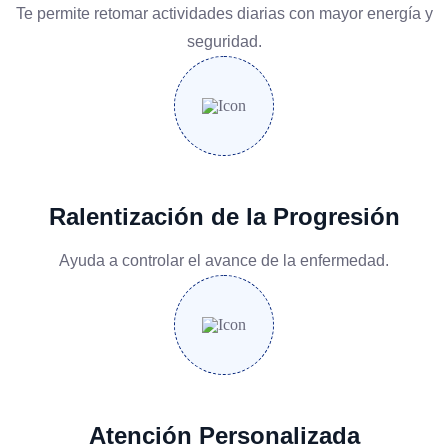
Te permite retomar actividades diarias con mayor energía y
seguridad.
Ralentización de la Progresión
Ayuda a controlar el avance de la enfermedad.
Atención Personalizada