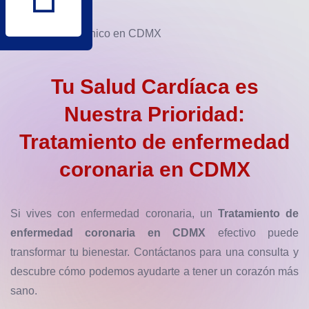
Tu Salud Cardíaca es
Nuestra Prioridad:
Tratamiento de enfermedad
coronaria en CDMX
Si vives con enfermedad coronaria, un
Tratamiento de
enfermedad coronaria en CDMX
efectivo puede
transformar tu bienestar. Contáctanos para una consulta y
descubre cómo podemos ayudarte a tener un corazón más
sano.