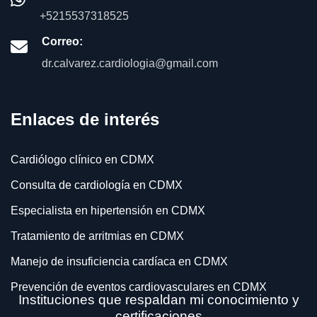
+5215537318525
Correo:
dr.calvarez.cardiologia@gmail.com
Enlaces de interés
Cardiólogo clínico en CDMX
Consulta de cardiología en CDMX
Especialista en hipertensión en CDMX
Tratamiento de arritmias en CDMX
Manejo de insuficiencia cardíaca en CDMX
Prevención de eventos cardiovasculares en CDMX
Instituciones que respaldan mi conocimiento y
Electrocardiograma en CDMX
certificaciones