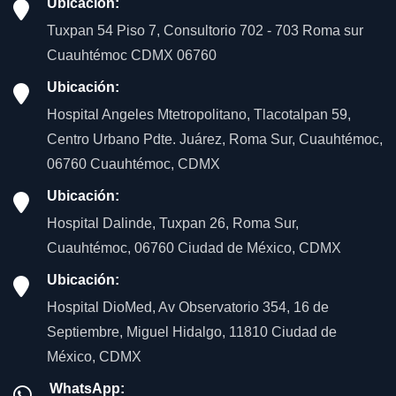
Ubicación:
Tuxpan 54 Piso 7, Consultorio 702 - 703 Roma sur
Cuauhtémoc CDMX 06760
Ubicación:
Hospital Angeles Mtetropolitano, Tlacotalpan 59,
Centro Urbano Pdte. Juárez, Roma Sur, Cuauhtémoc,
06760 Cuauhtémoc, CDMX
Ubicación:
Hospital Dalinde, Tuxpan 26, Roma Sur,
Cuauhtémoc, 06760 Ciudad de México, CDMX
Ubicación:
Hospital DioMed, Av Observatorio 354, 16 de
Septiembre, Miguel Hidalgo, 11810 Ciudad de
México, CDMX
WhatsApp: