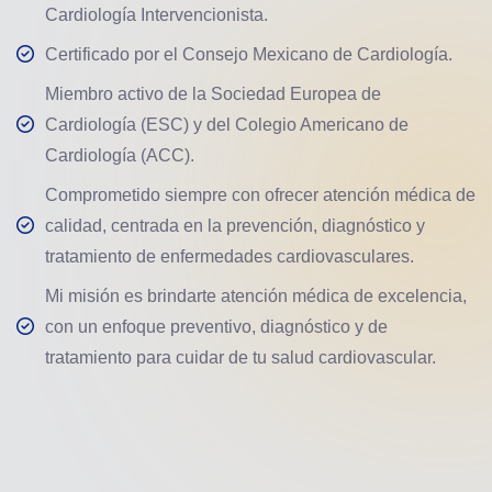
Cardiología Intervencionista.
Certificado por el Consejo Mexicano de Cardiología.
Miembro activo de la Sociedad Europea de
Cardiología (ESC) y del Colegio Americano de
Cardiología (ACC).
Comprometido siempre con ofrecer atención médica de
calidad, centrada en la prevención, diagnóstico y
tratamiento de enfermedades cardiovasculares.
Mi misión es brindarte atención médica de excelencia,
con un enfoque preventivo, diagnóstico y de
tratamiento para cuidar de tu salud cardiovascular.