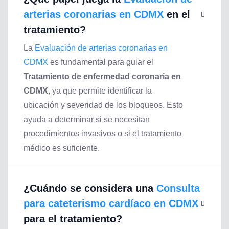
arterias coronarias en CDMX
en el
tratamiento?
La
Evaluación de arterias coronarias en
CDMX
es fundamental para guiar el
Tratamiento de enfermedad coronaria en
CDMX
, ya que permite identificar la
ubicación y severidad de los bloqueos. Esto
ayuda a determinar si se necesitan
procedimientos invasivos o si el tratamiento
médico es suficiente.
¿Cuándo se considera una
Consulta
para cateterismo cardíaco en CDMX
para el tratamiento?