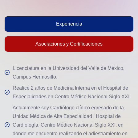
Experiencia
Asociaciones y Certificaciones
Licenciatura en la Universidad del Valle de México,
Campus Hermosillo.
Realicé 2 años de Medicina Interna en el Hospital de
Especialidades en Centro Médico Nacional Siglo XXI.
Actualmente soy Cardiólogo clínico egresado de la
Unidad Médica de Alta Especialidad | Hospital de
Cardiología, Centro Médico Nacional Siglo XXI, en
donde me encuentro realizando el adiestramiento en