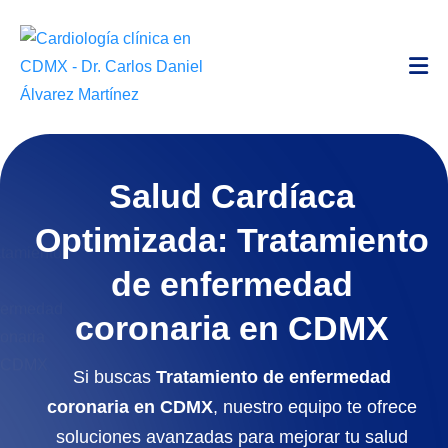
Salud Cardíaca
Optimizada: Tratamiento
de enfermedad
coronaria en CDMX
Si buscas
Tratamiento de enfermedad
coronaria en CDMX
, nuestro equipo te ofrece
soluciones avanzadas para mejorar tu salud