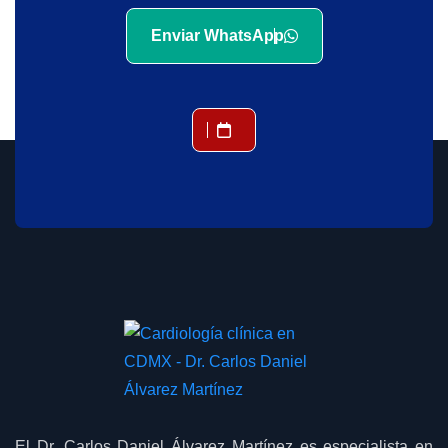
Enviar WhatsApp
El Dr. Carlos Daniel Álvarez Martínez es especialista en