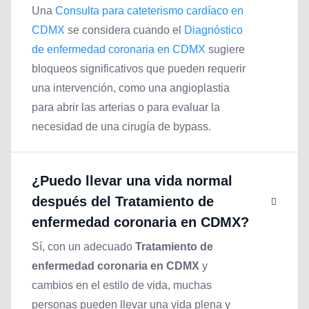
Una
Consulta para cateterismo cardíaco en
CDMX
se considera cuando el
Diagnóstico
de enfermedad coronaria en CDMX
sugiere
bloqueos significativos que pueden requerir
una intervención, como una angioplastia
para abrir las arterias o para evaluar la
necesidad de una cirugía de bypass.
¿Puedo llevar una vida normal
después del
Tratamiento de
enfermedad coronaria en CDMX
?
Sí, con un adecuado
Tratamiento de
enfermedad coronaria en CDMX
y
cambios en el estilo de vida, muchas
personas pueden llevar una vida plena y