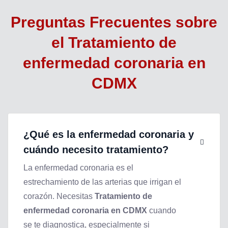
Preguntas Frecuentes sobre
el
Tratamiento de
enfermedad coronaria en
CDMX
¿Qué es la enfermedad coronaria y
cuándo necesito tratamiento?
La enfermedad coronaria es el
estrechamiento de las arterias que irrigan el
corazón. Necesitas
Tratamiento de
enfermedad coronaria en CDMX
cuando
se te diagnostica, especialmente si