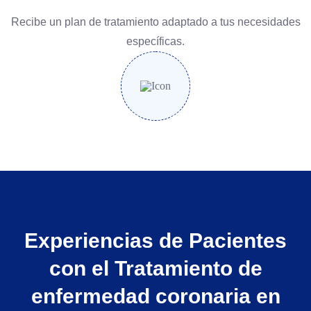
Recibe un plan de tratamiento adaptado a tus necesidades
específicas.
Experiencias de Pacientes
con el Tratamiento de
enfermedad coronaria en