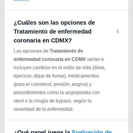
¿Cuáles son las opciones de
Tratamiento de enfermedad
coronaria en CDMX
?
Las opciones de
Tratamiento de
enfermedad coronaria en CDMX
varían e
incluyen cambios en el estilo de vida (dieta,
ejercicio, dejar de fumar), medicamentos
(para el colesterol, presión, angina) y
procedimientos como la angioplastia con
stent o la cirugía de bypass, según la
severidad de la enfermedad.
¿Qué papel juega la
Evaluación de