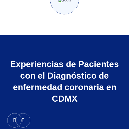
Experiencias de Pacientes
con el Diagnóstico de
enfermedad coronaria en
CDMX