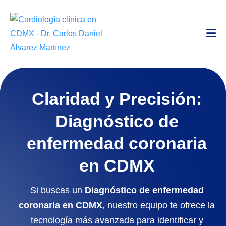
Claridad y Precisión:
Diagnóstico de
enfermedad coronaria
en CDMX
Si buscas un
Diagnóstico de enfermedad
coronaria en CDMX
, nuestro equipo te ofrece la
tecnología más avanzada para identificar y