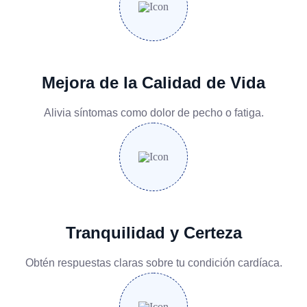
Mejora de la Calidad de Vida
Alivia síntomas como dolor de pecho o fatiga.
Tranquilidad y Certeza
Obtén respuestas claras sobre tu condición cardíaca.