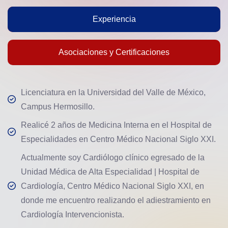
Experiencia
Asociaciones y Certificaciones
Licenciatura en la Universidad del Valle de México,
Campus Hermosillo.
Realicé 2 años de Medicina Interna en el Hospital de
Especialidades en Centro Médico Nacional Siglo XXI.
Actualmente soy Cardiólogo clínico egresado de la
Unidad Médica de Alta Especialidad | Hospital de
Cardiología, Centro Médico Nacional Siglo XXI, en
donde me encuentro realizando el adiestramiento en
Cardiología Intervencionista.