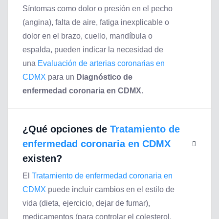
Síntomas como dolor o presión en el pecho
(angina), falta de aire, fatiga inexplicable o
dolor en el brazo, cuello, mandíbula o
espalda, pueden indicar la necesidad de
una
Evaluación de arterias coronarias en
CDMX
para un
Diagnóstico de
enfermedad coronaria en CDMX
.
¿Qué opciones de
Tratamiento de
enfermedad coronaria en CDMX
existen?
El
Tratamiento de enfermedad coronaria en
CDMX
puede incluir cambios en el estilo de
vida (dieta, ejercicio, dejar de fumar),
medicamentos (para controlar el colesterol,