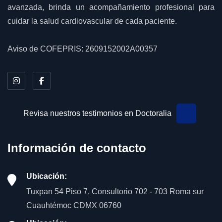
avanzada, brinda un acompañamiento profesional para
cuidar la salud cardiovascular de cada paciente.
Aviso de COFEPRIS: 2609152002A00357
Revisa nuestros testimonios en Doctoralia
Información de contacto
Ubicación:
Tuxpan 54 Piso 7, Consultorio 702 - 703 Roma sur
Cuauhtémoc CDMX 06760