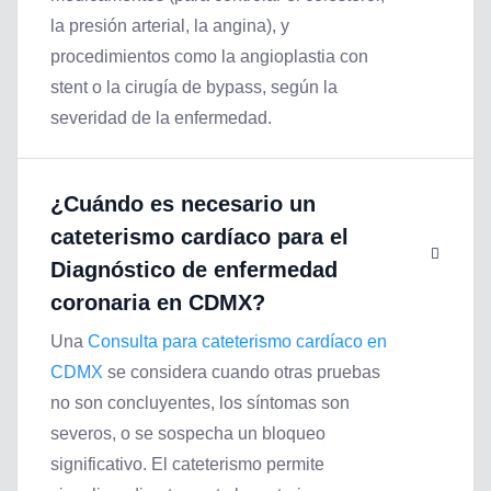
la presión arterial, la angina), y
procedimientos como la angioplastia con
stent o la cirugía de bypass, según la
severidad de la enfermedad.
¿Cuándo es necesario un
cateterismo cardíaco para el
Diagnóstico de enfermedad
coronaria en CDMX
?
Una
Consulta para cateterismo cardíaco en
CDMX
se considera cuando otras pruebas
no son concluyentes, los síntomas son
severos, o se sospecha un bloqueo
significativo. El cateterismo permite