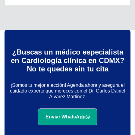
¿Buscas un médico especialista
en Cardiología clínica en CDMX?
No te quedes sin tu cita
¡Somos tu mejor elección! Agenda ahora y asegura el
cuidado experto que mereces con el Dr. Carlos Daniel
Álvarez Martínez.
Enviar WhatsApp