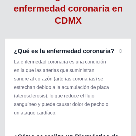
enfermedad coronaria en
CDMX
¿Qué es la enfermedad coronaria?
La enfermedad coronaria es una condición
en la que las arterias que suministran
sangre al corazón (arterias coronarias) se
estrechan debido a la acumulación de placa
(aterosclerosis), lo que reduce el flujo
sanguíneo y puede causar dolor de pecho o
un ataque cardíaco.