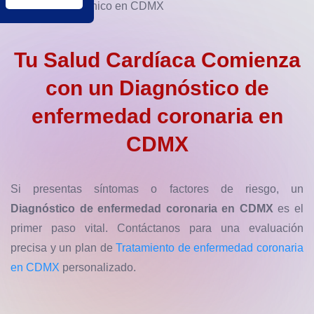
Tu Salud Cardíaca Comienza
con un
Diagnóstico de
enfermedad coronaria en
CDMX
Si presentas síntomas o factores de riesgo, un
Diagnóstico de enfermedad coronaria en CDMX
es el
primer paso vital. Contáctanos para una evaluación
precisa y un plan de
Tratamiento de enfermedad coronaria
en CDMX
personalizado.