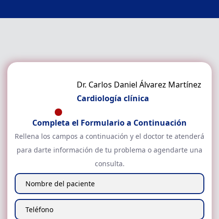
Dr. Carlos Daniel Álvarez Martínez
Cardiología clínica
Completa el Formulario a Continuación
Rellena los campos a continuación y el doctor
te atenderá
para darte información de tu problema o agendarte una
consulta.