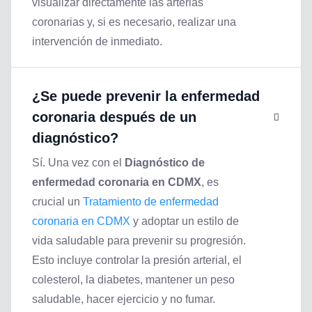
visualizar directamente las arterias
coronarias y, si es necesario, realizar una
intervención de inmediato.
¿Se puede prevenir la enfermedad
coronaria después de un
diagnóstico?
Sí. Una vez con el
Diagnóstico de
enfermedad coronaria en CDMX
, es
crucial un
Tratamiento de enfermedad
coronaria en CDMX
y adoptar un estilo de
vida saludable para prevenir su progresión.
Esto incluye controlar la presión arterial, el
colesterol, la diabetes, mantener un peso
saludable, hacer ejercicio y no fumar.