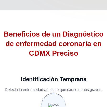
Beneficios de un
Diagnóstico
de enfermedad coronaria en
CDMX
Preciso
Identificación Temprana
Detecta la enfermedad antes de que cause daños graves.