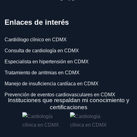
Enlaces de interés
Cardiólogo clínico en CDMX
Consulta de cardiología en CDMX
Especialista en hipertensión en CDMX
Tratamiento de arritmias en CDMX
Manejo de insuficiencia cardíaca en CDMX
Prevención de eventos cardiovasculares en CDMX
Instituciones que respaldan mi conocimiento y
Electrocardiograma en CDMX
certificaciones
Ecocardiograma transtorácico en CDMX
Prueba de esfuerzo en CDMX