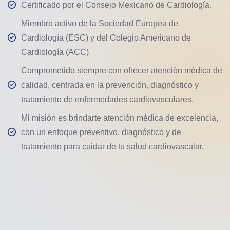
Certificado por el Consejo Mexicano de Cardiología.
Miembro activo de la Sociedad Europea de
Cardiología (ESC) y del Colegio Americano de
Cardiología (ACC).
Comprometido siempre con ofrecer atención médica de
calidad, centrada en la prevención, diagnóstico y
tratamiento de enfermedades cardiovasculares.
Mi misión es brindarte atención médica de excelencia,
con un enfoque preventivo, diagnóstico y de
tratamiento para cuidar de tu salud cardiovascular.