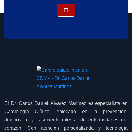
El Dr. Carlos Daniel Álvarez Martínez es especialista en
Cardiología Clínica, enfocado en la prevención,
diagnóstico y tratamiento integral de enfermedades del
corazón. Con atención personalizada y tecnología