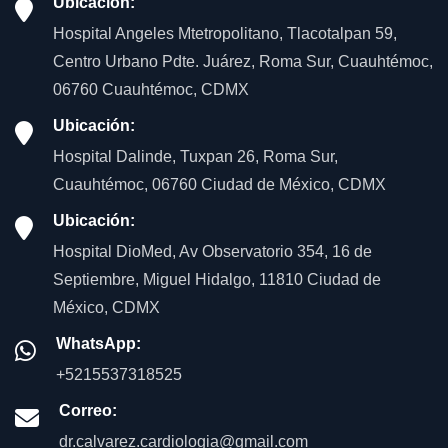
Ubicación:
Hospital Angeles Mtetropolitano, Tlacotalpan 59,
Centro Urbano Pdte. Juárez, Roma Sur, Cuauhtémoc,
06760 Cuauhtémoc, CDMX
Ubicación:
Hospital Dalinde, Tuxpan 26, Roma Sur,
Cuauhtémoc, 06760 Ciudad de México, CDMX
Ubicación:
Hospital DioMed, Av Observatorio 354, 16 de
Septiembre, Miguel Hidalgo, 11810 Ciudad de
México, CDMX
WhatsApp:
+5215537318525
Correo:
dr.calvarez.cardiologia@gmail.com