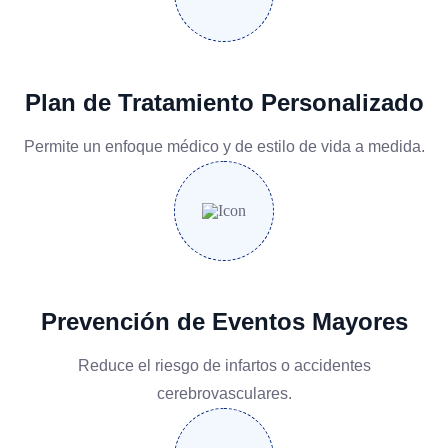
Plan de Tratamiento Personalizado
Permite un enfoque médico y de estilo de vida a medida.
Prevención de Eventos Mayores
Reduce el riesgo de infartos o accidentes
cerebrovasculares.