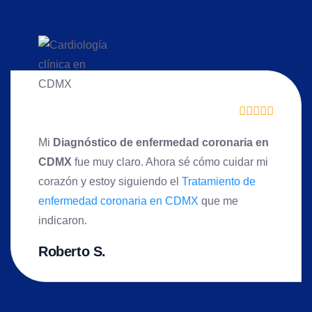
Mi
Diagnóstico de enfermedad coronaria en
CDMX
fue muy claro. Ahora sé cómo cuidar mi
corazón y estoy siguiendo el
Tratamiento de
enfermedad coronaria en CDMX
que me
indicaron.
Roberto S.