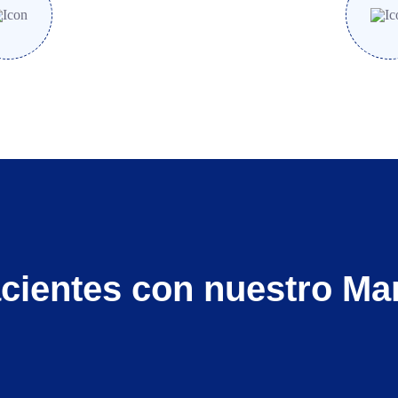
cientes con nuestro Ma