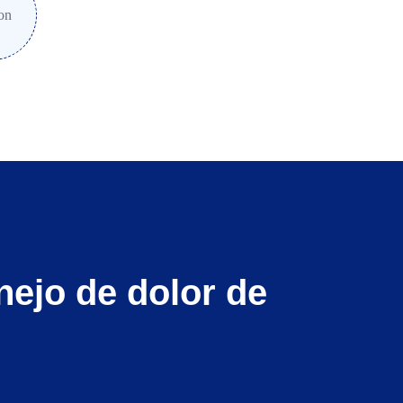
nejo de dolor de