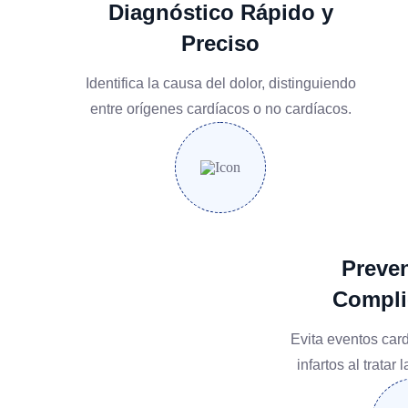
Diagnóstico Rápido y
Preciso
Identifica la causa del dolor, distinguiendo
entre orígenes cardíacos o no cardíacos.
Preve
Compli
Evita eventos ca
infartos al tratar