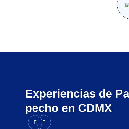
Experiencias de Pa
pecho en CDMX