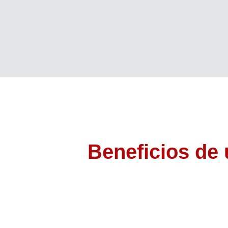
Beneficios de