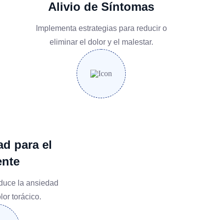
Alivio de Síntomas
Implementa estrategias para reducir o
eliminar el dolor y el malestar.
ad para el
ente
educe la ansiedad
lor torácico.