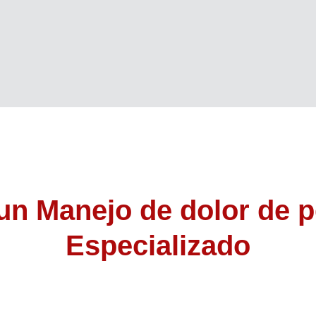
 un
Manejo de dolor de
Especializado