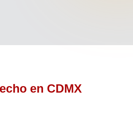
 pecho en CDMX