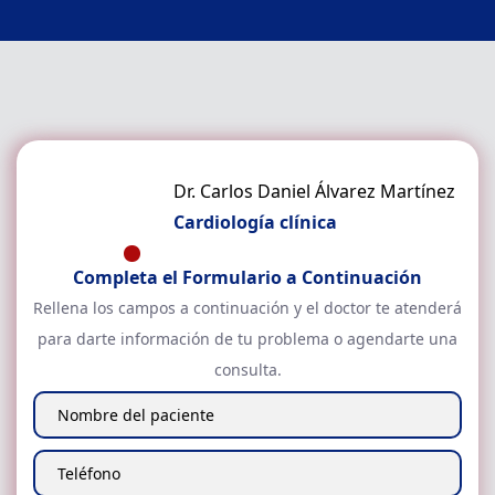
Dr. Carlos Daniel Álvarez Martínez
Cardiología clínica
Completa el Formulario a Continuación
Rellena los campos a continuación y el doctor
te atenderá
para darte información de tu problema o agendarte una
consulta.