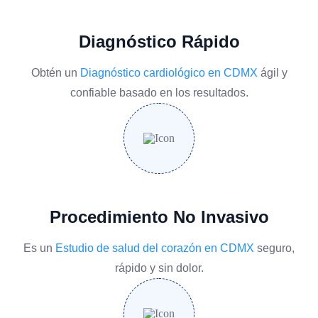
Diagnóstico Rápido
Obtén un
Diagnóstico cardiológico en CDMX
ágil y
confiable basado en los resultados.
Procedimiento No Invasivo
Es un
Estudio de salud del corazón en CDMX
seguro,
rápido y sin dolor.