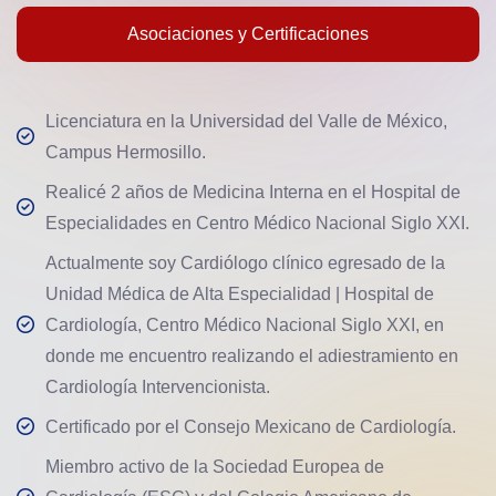
Asociaciones y Certificaciones
Licenciatura en la Universidad del Valle de México,
Campus Hermosillo.
Realicé 2 años de Medicina Interna en el Hospital de
Especialidades en Centro Médico Nacional Siglo XXI.
Actualmente soy Cardiólogo clínico egresado de la
Unidad Médica de Alta Especialidad | Hospital de
Cardiología, Centro Médico Nacional Siglo XXI, en
donde me encuentro realizando el adiestramiento en
Cardiología Intervencionista.
Certificado por el Consejo Mexicano de Cardiología.
Miembro activo de la Sociedad Europea de