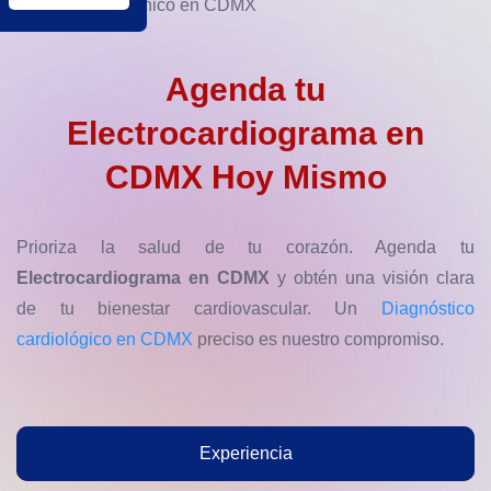
Agenda tu
Electrocardiograma en
CDMX
Hoy Mismo
Prioriza la salud de tu corazón. Agenda tu
Electrocardiograma en CDMX
y obtén una visión clara
de tu bienestar cardiovascular. Un
Diagnóstico
cardiológico en CDMX
preciso es nuestro compromiso.
Experiencia