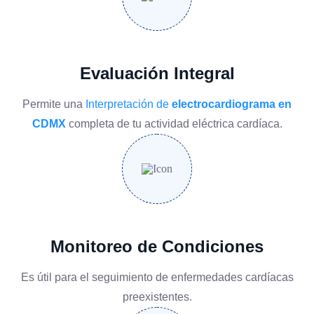
Evaluación Integral
Permite una
Interpretación de
electrocardiograma en
CDMX
completa de tu actividad eléctrica cardíaca.
Monitoreo de Condiciones
Es útil para el seguimiento de enfermedades cardíacas
preexistentes.