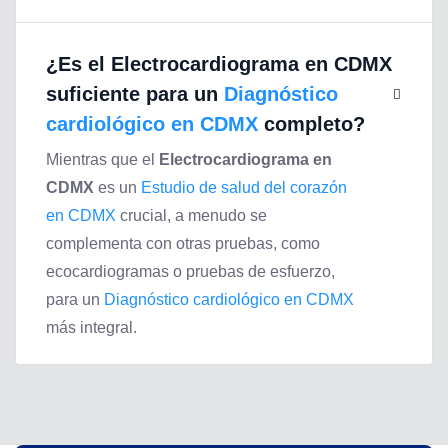
¿Es el
Electrocardiograma en CDMX
suficiente para un
Diagnóstico
cardiológico en CDMX
completo?
Mientras que el
Electrocardiograma en
CDMX
es un
Estudio de salud del corazón
en CDMX
crucial, a menudo se
complementa con otras pruebas, como
ecocardiogramas o pruebas de esfuerzo,
para un
Diagnóstico cardiológico en CDMX
más integral.