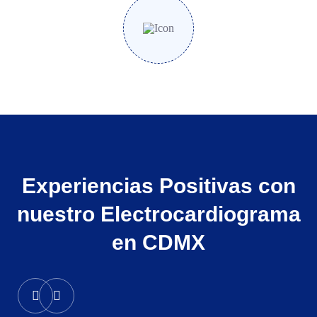
Experiencias Positivas con
nuestro Electrocardiograma
en CDMX