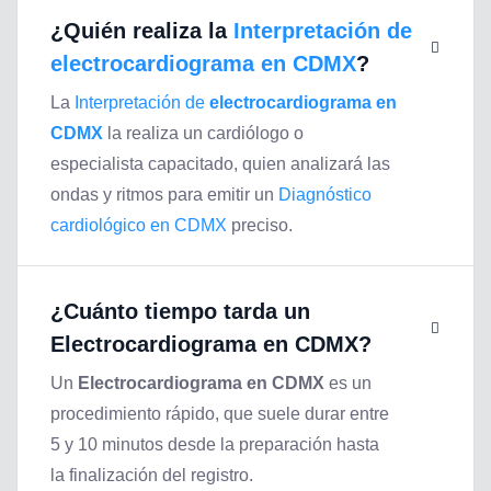
¿Quién realiza la
Interpretación de
electrocardiograma en CDMX
?
La
Interpretación de
electrocardiograma en
CDMX
la realiza un cardiólogo o
especialista capacitado, quien analizará las
ondas y ritmos para emitir un
Diagnóstico
cardiológico en CDMX
preciso.
¿Cuánto tiempo tarda un
Electrocardiograma en CDMX
?
Un
Electrocardiograma en CDMX
es un
procedimiento rápido, que suele durar entre
5 y 10 minutos desde la preparación hasta
la finalización del registro.