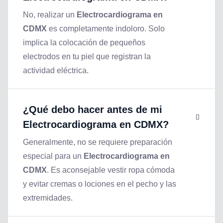
No, realizar un
Electrocardiograma en
CDMX
es completamente indoloro. Solo
implica la colocación de pequeños
electrodos en tu piel que registran la
actividad eléctrica.
¿Qué debo hacer antes de mi
Electrocardiograma en CDMX
?
Generalmente, no se requiere preparación
especial para un
Electrocardiograma en
CDMX
. Es aconsejable vestir ropa cómoda
y evitar cremas o lociones en el pecho y las
extremidades.