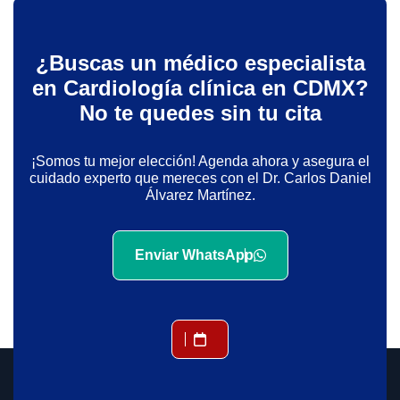
¿Buscas un médico especialista
en Cardiología clínica en CDMX?
No te quedes sin tu cita
¡Somos tu mejor elección! Agenda ahora y asegura el
cuidado experto que mereces con el Dr. Carlos Daniel
Álvarez Martínez.
Enviar WhatsApp