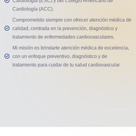
Cardiología (ESC) y del Colegio Americano de
Cardiología (ACC).
Comprometido siempre con ofrecer atención médica de
calidad, centrada en la prevención, diagnóstico y
tratamiento de enfermedades cardiovasculares.
Mi misión es brindarte atención médica de excelencia,
con un enfoque preventivo, diagnóstico y de
tratamiento para cuidar de tu salud cardiovascular.