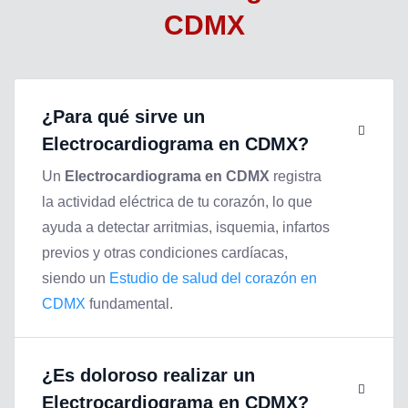
CDMX
¿Para qué sirve un
Electrocardiograma en CDMX
?
Un
Electrocardiograma en CDMX
registra
la actividad eléctrica de tu corazón, lo que
ayuda a detectar arritmias, isquemia, infartos
previos y otras condiciones cardíacas,
siendo un
Estudio de salud del corazón en
CDMX
fundamental.
¿Es doloroso realizar un
Electrocardiograma en CDMX
?