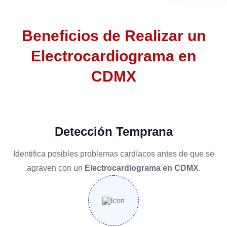
Beneficios de Realizar un
Electrocardiograma en
CDMX
Detección Temprana
Identifica posibles problemas cardíacos antes de que se
agraven con un
Electrocardiograma en CDMX
.