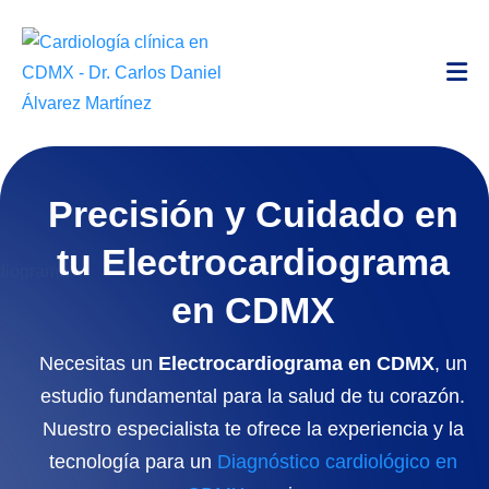
Precisión y Cuidado en
tu Electrocardiograma
en CDMX
Necesitas un
Electrocardiograma en CDMX
, un
estudio fundamental para la salud de tu corazón.
Nuestro especialista te ofrece la experiencia y la
tecnología para un
Diagnóstico cardiológico en