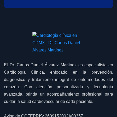
El Dr. Carlos Daniel Álvarez Martínez es especialista en
Cardiología Clínica, enfocado en la prevención,
diagnóstico y tratamiento integral de enfermedades del
corazón. Con atención personalizada y tecnología
avanzada, brinda un acompañamiento profesional para
cuidar la salud cardiovascular de cada paciente.
Aviso de COFEPRIS: 2609152002A00357