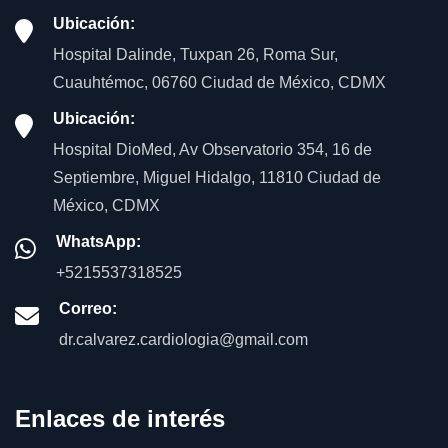
Ubicación:
Hospital Dalinde, Tuxpan 26, Roma Sur,
Cuauhtémoc, 06760 Ciudad de México, CDMX
Ubicación:
Hospital DioMed, Av Observatorio 354, 16 de
Septiembre, Miguel Hidalgo, 11810 Ciudad de
México, CDMX
WhatsApp:
+5215537318525
Correo:
dr.calvarez.cardiologia@gmail.com
Enlaces de interés