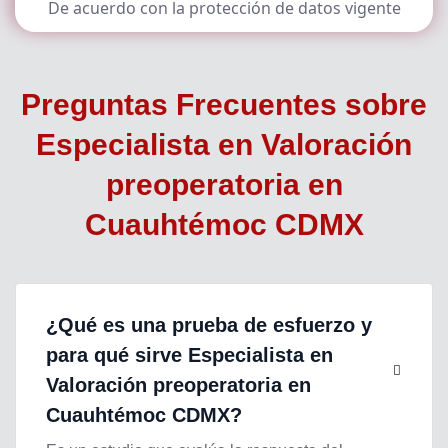
De acuerdo con la protección de datos vigente
Preguntas Frecuentes sobre
Especialista en Valoración
preoperatoria en
Cuauhtémoc CDMX
¿Qué es una prueba de esfuerzo y
para qué sirve
Especialista en
Valoración preoperatoria en
Cuauhtémoc CDMX
?