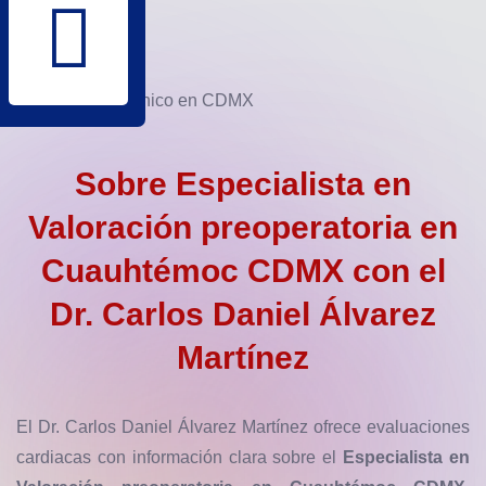
Sobre
Especialista en
Valoración preoperatoria en
Cuauhtémoc CDMX
con el
Dr. Carlos Daniel Álvarez
Martínez
El Dr. Carlos Daniel Álvarez Martínez ofrece evaluaciones
cardiacas con información clara sobre el
Especialista en