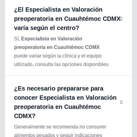
¿El
Especialista en Valoración
preoperatoria en Cuauhtémoc CDMX
varía según el centro?
Sí,
Especialista en Valoración
preoperatoria en Cuauhtémoc CDMX
puede variar según la clínica y el equipo
utilizado, consulta las opciones disponibles.
¿Es necesario prepararse para
conocer
Especialista en Valoración
preoperatoria en Cuauhtémoc
CDMX
?
Generalmente se recomienda no consumir
alimentos pesados y seguir indicaciones