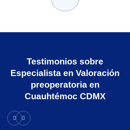
Testimonios sobre
Especialista en Valoración
preoperatoria en
Cuauhtémoc CDMX