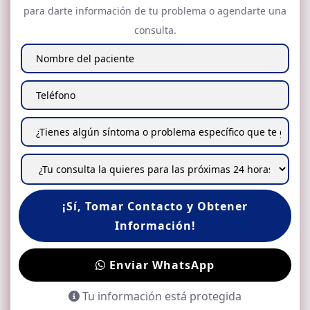
para darte información de tu problema o agendarte una
consulta.
¡Sí, Tomar Contacto y Obtener
Información!
Enviar WhatsApp
Tu información está protegida