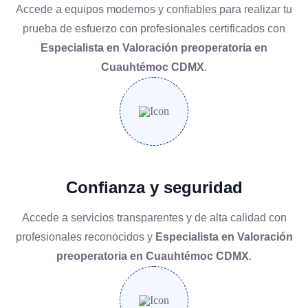
Accede a equipos modernos y confiables para realizar tu
prueba de esfuerzo con profesionales certificados con
Especialista en Valoración preoperatoria en
Cuauhtémoc CDMX
.
Confianza y seguridad
Accede a servicios transparentes y de alta calidad con
profesionales reconocidos y
Especialista en Valoración
preoperatoria en Cuauhtémoc CDMX
.