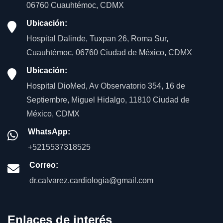
06760 Cuauhtémoc, CDMX
Ubicación:
Hospital Dalinde, Tuxpan 26, Roma Sur,
Cuauhtémoc, 06760 Ciudad de México, CDMX
Ubicación:
Hospital DioMed, Av Observatorio 354, 16 de
Septiembre, Miguel Hidalgo, 11810 Ciudad de
México, CDMX
WhatsApp:
+5215537318525
Correo:
dr.calvarez.cardiologia@gmail.com
Enlaces de interés