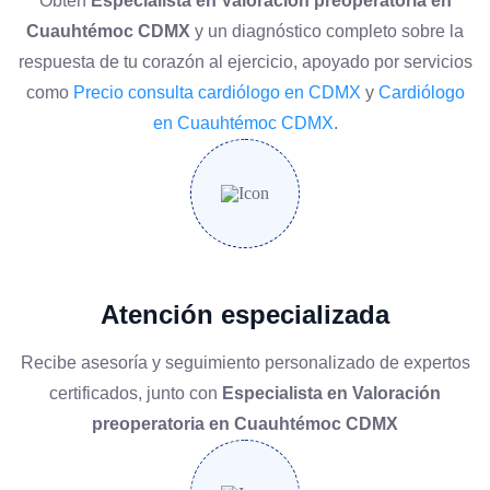
Obtén
Especialista en Valoración preoperatoria en
Cuauhtémoc CDMX
y un diagnóstico completo sobre la
respuesta de tu corazón al ejercicio, apoyado por servicios
como
Precio consulta cardiólogo en CDMX
y
Cardiólogo
en Cuauhtémoc CDMX
.
Atención especializada
Recibe asesoría y seguimiento personalizado de expertos
certificados, junto con
Especialista en Valoración
preoperatoria en Cuauhtémoc CDMX