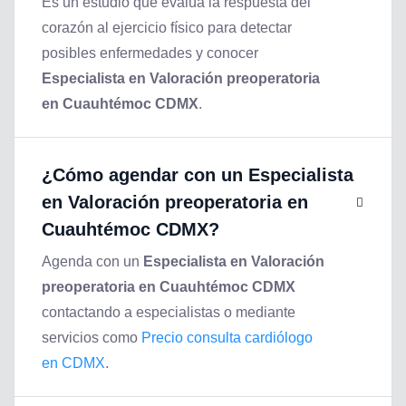
Es un estudio que evalúa la respuesta del
corazón al ejercicio físico para detectar
posibles enfermedades y conocer
Especialista en Valoración preoperatoria
en Cuauhtémoc CDMX
.
¿Cómo agendar con un
Especialista
en Valoración preoperatoria en
Cuauhtémoc CDMX
?
Agenda con un
Especialista en Valoración
preoperatoria en Cuauhtémoc CDMX
contactando a especialistas o mediante
servicios como
Precio consulta cardiólogo
en CDMX
.