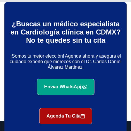
¿Buscas un médico especialista
en Cardiología clínica en CDMX?
No te quedes sin tu cita
¡Somos tu mejor elección! Agenda ahora y asegura el
cuidado experto que mereces con el Dr. Carlos Daniel
Álvarez Martínez.
Enviar WhatsApp
Agenda Tu Cita