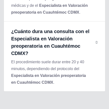
médicas y de el
Especialista en Valoración
preoperatoria en Cuauhtémoc CDMX
.
¿Cuánto dura una consulta con el
Especialista en Valoración
preoperatoria en Cuauhtémoc
CDMX
?
El procedimiento suele durar entre 20 y 40
minutos, dependiendo del protocolo del
Especialista en Valoración preoperatoria
en Cuauhtémoc CDMX
.