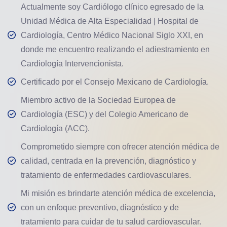
Actualmente soy Cardiólogo clínico egresado de la
Unidad Médica de Alta Especialidad | Hospital de
Cardiología, Centro Médico Nacional Siglo XXI, en
donde me encuentro realizando el adiestramiento en
Cardiología Intervencionista.
Certificado por el Consejo Mexicano de Cardiología.
Miembro activo de la Sociedad Europea de
Cardiología (ESC) y del Colegio Americano de
Cardiología (ACC).
Comprometido siempre con ofrecer atención médica de
calidad, centrada en la prevención, diagnóstico y
tratamiento de enfermedades cardiovasculares.
Mi misión es brindarte atención médica de excelencia,
con un enfoque preventivo, diagnóstico y de
tratamiento para cuidar de tu salud cardiovascular.