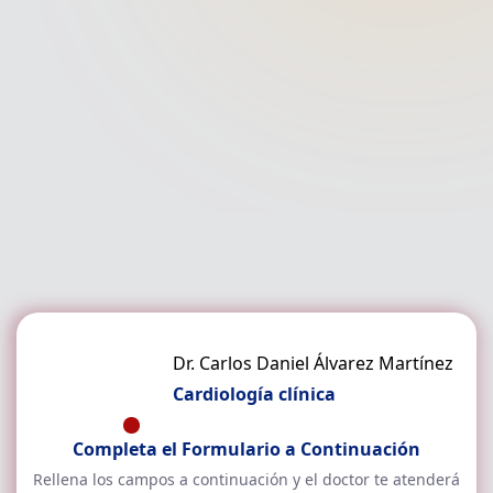
Dr. Carlos Daniel Álvarez Martínez
Cardiología clínica
Completa el Formulario a Continuación
Rellena los campos a continuación y el doctor
te atenderá