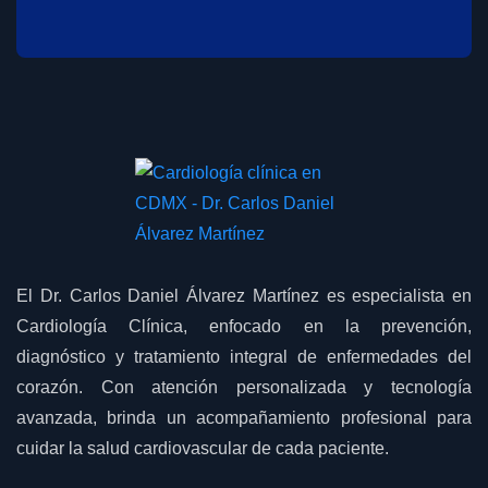
El Dr. Carlos Daniel Álvarez Martínez es especialista en
Cardiología Clínica, enfocado en la prevención,
diagnóstico y tratamiento integral de enfermedades del
corazón. Con atención personalizada y tecnología
avanzada, brinda un acompañamiento profesional para
cuidar la salud cardiovascular de cada paciente.