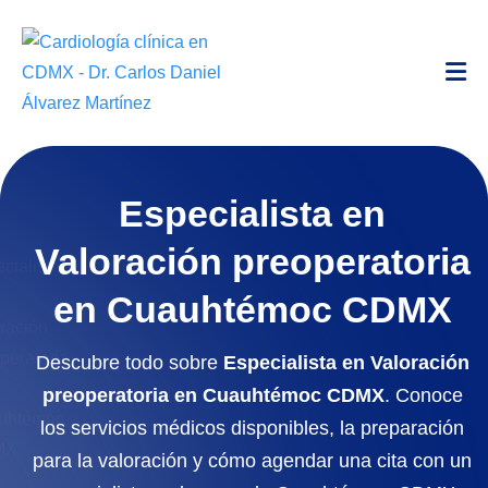
Especialista en
Valoración preoperatoria
en Cuauhtémoc CDMX
Descubre todo sobre
Especialista en Valoración
preoperatoria en Cuauhtémoc CDMX
. Conoce
los servicios médicos disponibles, la preparación
para la valoración y cómo agendar una cita con un