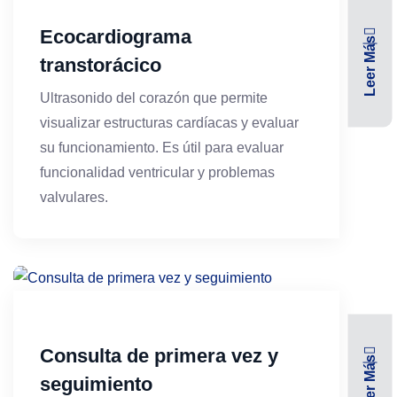
Ecocardiograma
Leer Más
transtorácico
Ultrasonido del corazón que permite
visualizar estructuras cardíacas y evaluar
su funcionamiento. Es útil para evaluar
funcionalidad ventricular y problemas
valvulares.
Consulta de primera vez y
Leer Más
seguimiento