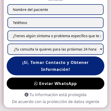
¡Sí, Tomar Contacto y Obtener
Información!
Enviar WhatsApp
Tu información está protegida
De acuerdo con la protección de datos vigente