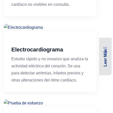
cardíaco no visibles en consulta.
Electrocardiograma
Leer Más
Estudio rápido y no invasivo que analiza la
actividad eléctrica del corazón. Se usa
para detectar arritmias, infartos previos y
otras alteraciones del ritmo cardíaco.