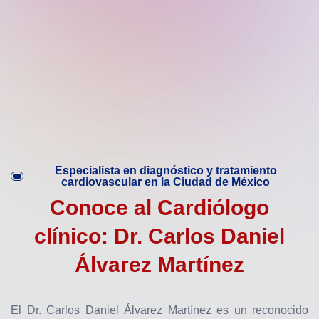
Especialista en diagnóstico y tratamiento
cardiovascular en la Ciudad de México
Conoce al Cardiólogo
clínico: Dr. Carlos Daniel
Álvarez Martínez
El Dr. Carlos Daniel Álvarez Martínez es un reconocido