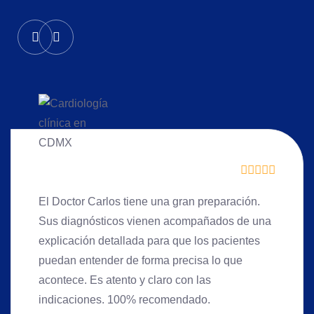
El Doctor Carlos tiene una gran preparación.
Sus diagnósticos vienen acompañados de una
explicación detallada para que los pacientes
puedan entender de forma precisa lo que
acontece. Es atento y claro con las
indicaciones. 100% recomendado.