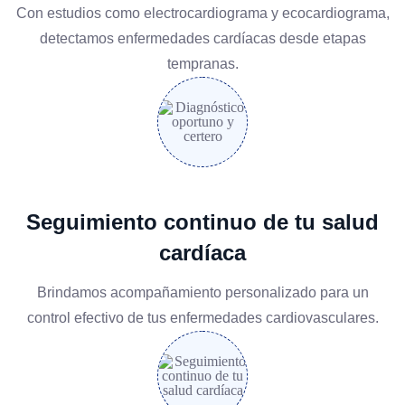
Con estudios como electrocardiograma y ecocardiograma,
detectamos enfermedades cardíacas desde etapas
tempranas.
Seguimiento continuo de tu salud
cardíaca
Brindamos acompañamiento personalizado para un
control efectivo de tus enfermedades cardiovasculares.