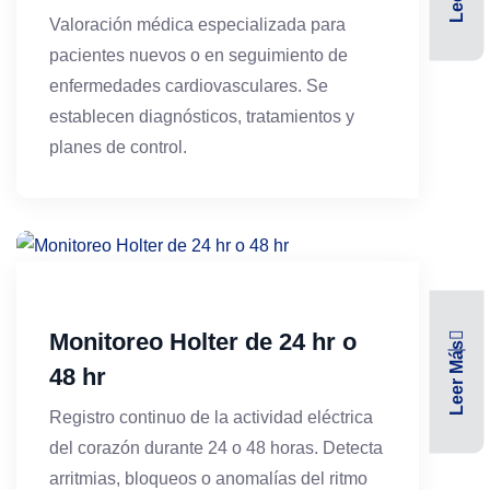
Valoración médica especializada para
pacientes nuevos o en seguimiento de
enfermedades cardiovasculares. Se
establecen diagnósticos, tratamientos y
planes de control.
Monitoreo Holter de 24 hr o
Leer Más
48 hr
Registro continuo de la actividad eléctrica
del corazón durante 24 o 48 horas. Detecta
arritmias, bloqueos o anomalías del ritmo