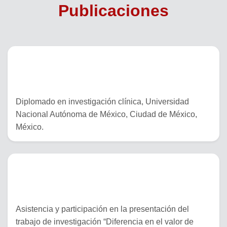
Publicaciones
22 de Agosto 2024 al 04 de diciembre
2025
Diplomado en investigación clínica, Universidad
Nacional Autónoma de México, Ciudad de México,
México.
29 de octubre al 02 de noviembre del
2024
Asistencia y participación en la presentación del
trabajo de investigación “Diferencia en el valor de