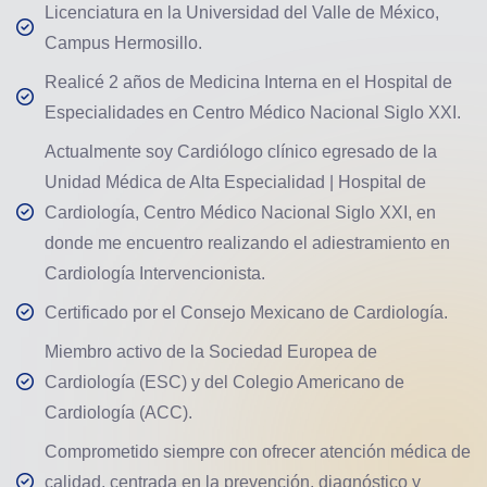
Licenciatura en la Universidad del Valle de México,
Campus Hermosillo.
Realicé 2 años de Medicina Interna en el Hospital de
Especialidades en Centro Médico Nacional Siglo XXI.
Actualmente soy Cardiólogo clínico egresado de la
Unidad Médica de Alta Especialidad | Hospital de
Cardiología, Centro Médico Nacional Siglo XXI, en
donde me encuentro realizando el adiestramiento en
Cardiología Intervencionista.
Certificado por el Consejo Mexicano de Cardiología.
Miembro activo de la Sociedad Europea de
Cardiología (ESC) y del Colegio Americano de
Cardiología (ACC).
Comprometido siempre con ofrecer atención médica de
calidad, centrada en la prevención, diagnóstico y