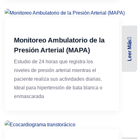
Monitoreo Ambulatorio de la
Leer Más
Presión Arterial (MAPA)
Estudio de 24 horas que registra los
niveles de presión arterial mientras el
paciente realiza sus actividades diarias.
Ideal para hipertensión de bata blanca o
enmascarada