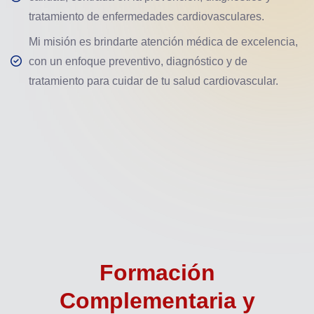
tratamiento de enfermedades cardiovasculares.
Mi misión es brindarte atención médica de excelencia,
con un enfoque preventivo, diagnóstico y de
tratamiento para cuidar de tu salud cardiovascular.
Formación
Complementaria y