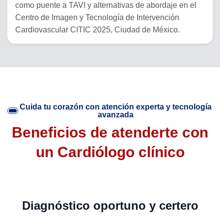
como puente a TAVI y alternativas de abordaje en el
Centro de Imagen y Tecnología de Intervención
Cardiovascular CITIC 2025, Ciudad de México.
Cuida tu corazón con atención experta y tecnología
avanzada
Beneficios de atenderte con
un Cardiólogo clínico
Diagnóstico oportuno y certero