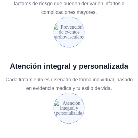
factores de riesgo que pueden derivar en infartos o
complicaciones mayores.
Atención integral y personalizada
Cada tratamiento es diseñado de forma individual, basado
en evidencia médica y tu estilo de vida.