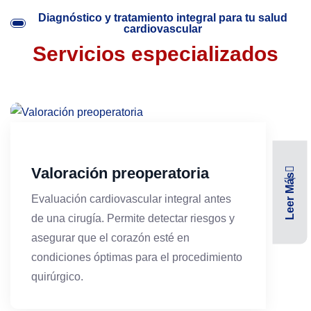
Diagnóstico y tratamiento integral para tu salud
cardiovascular
Servicios especializados
Valoración preoperatoria
Leer Más
Evaluación cardiovascular integral antes
de una cirugía. Permite detectar riesgos y
asegurar que el corazón esté en
condiciones óptimas para el procedimiento
quirúrgico.