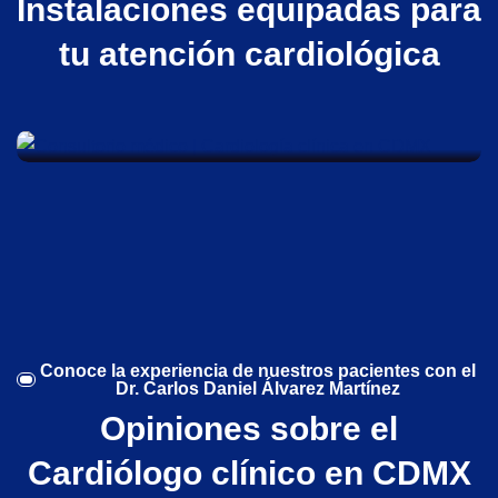
Instalaciones equipadas para
tu atención cardiológica
Consultorio Médico
Conoce la experiencia de nuestros pacientes con el
Dr. Carlos Daniel Álvarez Martínez
Opiniones sobre el
Cardiólogo clínico en CDMX