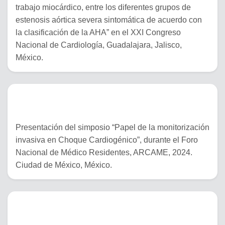
trabajo miocárdico, entre los diferentes grupos de
estenosis aórtica severa sintomática de acuerdo con
la clasificación de la AHA” en el XXI Congreso
Nacional de Cardiología, Guadalajara, Jalisco,
México.
28 de septiembre del 2024
Presentación del simposio “Papel de la monitorización
invasiva en Choque Cardiogénico”, durante el Foro
Nacional de Médico Residentes, ARCAME, 2024.
Ciudad de México, México.
19 de septiembre del 2024