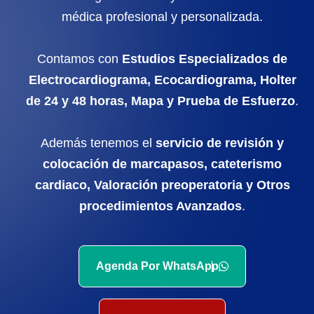
médica profesional y personalizada.
Contamos con
Estudios Especializados de
Electrocardiograma, Ecocardiograma, Holter
de 24 y 48 horas, Mapa y Prueba de Esfuerzo
.
Además tenemos el
servicio de revisión y
colocación de marcapasos, cateterismo
cardiaco, Valoración preoperatoria y Otros
procedimientos Avanzados
.
Agenda Por WhatsApp