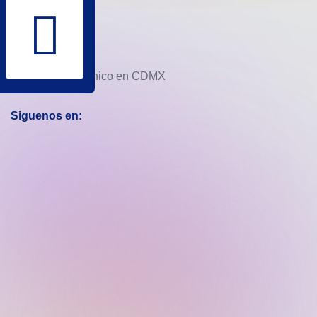
Siguenos en: