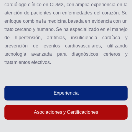
cardiólogo clínico en CDMX, con amplia experiencia en la
atención de pacientes con enfermedades del corazón. Su
enfoque combina la medicina basada en evidencia con un
trato cercano y humano. Se ha especializado en el manejo
de hipertensión, arritmias, insuficiencia cardíaca y
prevención de eventos cardiovasculares, utilizando
tecnología avanzada para diagnósticos certeros y
tratamientos efectivos.
Experiencia
Asociaciones y Certificaciones