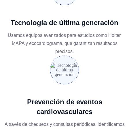
Tecnología de última generación
Usamos equipos avanzados para estudios como Holter,
MAPA y ecocardiograma, que garantizan resultados
precisos.
Prevención de eventos
cardiovasculares
A través de chequeos y consultas periódicas, identificamos