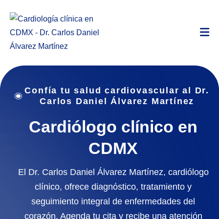
Confía tu salud cardiovascular al Dr.
Carlos Daniel Álvarez Martínez
Cardiólogo clínico en
CDMX
El Dr. Carlos Daniel Álvarez Martínez, cardiólogo
clínico, ofrece diagnóstico, tratamiento y
seguimiento integral de enfermedades del
corazón. Agenda tu cita y recibe una atención