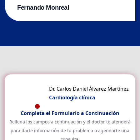
Fernando Monreal
Dr. Carlos Daniel Álvarez Martínez
Cardiología clínica
Completa el Formulario a Continuación
Rellena los campos a continuación y el doctor
te atenderá
para darte información de tu problema o agendarte una
consulta.