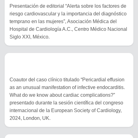
Presentación de editorial “Alerta sobre los factores de
riesgo cardiovascular y la importancia del diagnóstico
temprano en las mujeres”, Asociación Médica del
Hospital de Cardiología A.C., Centro Médico Nacional
Siglo XXI, México.
01 de septiembre del 2024
Coautor del caso clínico titulado “Pericardial effusion
as an unusual manifestation of infective endocarditis.
What do we know about cardiac complications?”
presentado durante la sesión científica del congreso
internacional de la European Society of Cardiology,
2024, London, UK.